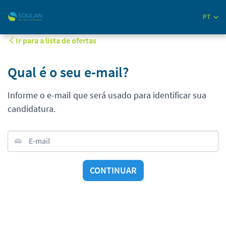
PT
Ir para a lista de ofertas
Qual é o seu e-mail?
Informe o e-mail que será usado para identificar sua
candidatura.
E-mail
CONTINUAR