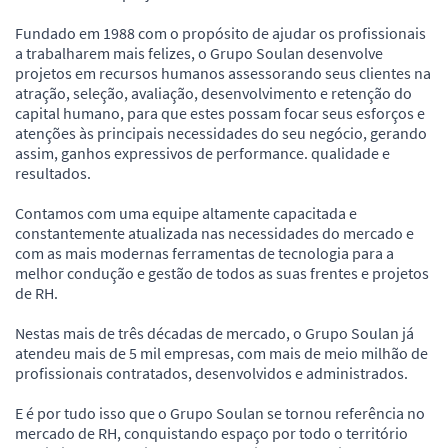
Fundado em 1988 com o propósito de ajudar os profissionais
a trabalharem mais felizes, o Grupo Soulan desenvolve
projetos em recursos humanos assessorando seus clientes na
atração, seleção, avaliação, desenvolvimento e retenção do
capital humano, para que estes possam focar seus esforços e
atenções às principais necessidades do seu negócio, gerando
assim, ganhos expressivos de performance. qualidade e
resultados.
Contamos com uma equipe altamente capacitada e
constantemente atualizada nas necessidades do mercado e
com as mais modernas ferramentas de tecnologia para a
melhor condução e gestão de todos as suas frentes e projetos
de RH.
Nestas mais de três décadas de mercado, o Grupo Soulan já
atendeu mais de 5 mil empresas, com mais de meio milhão de
profissionais contratados, desenvolvidos e administrados.
E é por tudo isso que o Grupo Soulan se tornou referência no
mercado de RH, conquistando espaço por todo o território