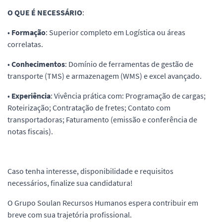
O QUE É NECESSÁRIO
:
•
Formação
: Superior completo em Logística ou áreas
correlatas.
•
Conhecimentos
: Domínio de ferramentas de gestão de
transporte (TMS) e armazenagem (WMS) e excel avançado.
•
Experiência
: Vivência prática com: Programação de cargas;
Roteirização; Contratação de fretes; Contato com
transportadoras; Faturamento (emissão e conferência de
notas fiscais).
Caso tenha interesse, disponibilidade e requisitos
necessários, finalize sua candidatura!
O Grupo Soulan Recursos Humanos espera contribuir em
breve com sua trajetória profissional.