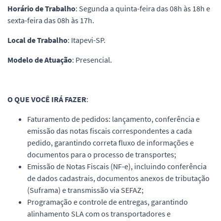
Horário de Trabalho
: Segunda a quinta-feira das 08h às 18h e
sexta-feira das 08h às 17h.
Local de Trabalho
: Itapevi-SP.
Modelo de Atuação
: Presencial.
O QUE VOCÊ IRÁ FAZER
:
Faturamento de pedidos: lançamento, conferência e
emissão das notas fiscais correspondentes a cada
pedido, garantindo correta fluxo de informações e
documentos para o processo de transportes;
Emissão de Notas Fiscais (NF-e), incluindo conferência
de dados cadastrais, documentos anexos de tributação
(Suframa) e transmissão via SEFAZ;
Programação e controle de entregas, garantindo
alinhamento SLA com os transportadores e