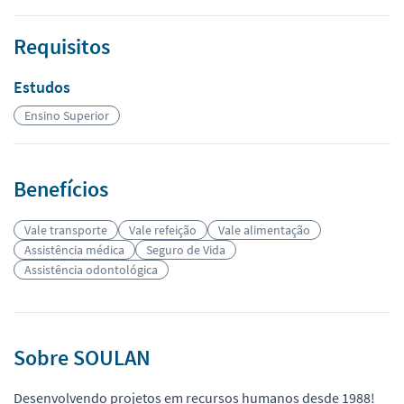
Requisitos
Estudos
Ensino Superior
Benefícios
Vale transporte
Vale refeição
Vale alimentação
Assistência médica
Seguro de Vida
Assistência odontológica
Sobre SOULAN
Desenvolvendo projetos em recursos humanos desde 1988!