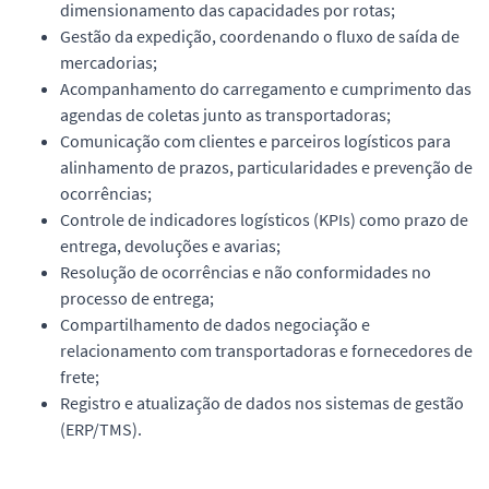
dimensionamento das capacidades por rotas;
Gestão da expedição, coordenando o fluxo de saída de
mercadorias;
Acompanhamento do carregamento e cumprimento das
agendas de coletas junto as transportadoras;
Comunicação com clientes e parceiros logísticos para
alinhamento de prazos, particularidades e prevenção de
ocorrências;
Controle de indicadores logísticos (KPIs) como prazo de
entrega, devoluções e avarias;
Resolução de ocorrências e não conformidades no
processo de entrega;
Compartilhamento de dados negociação e
relacionamento com transportadoras e fornecedores de
frete;
Registro e atualização de dados nos sistemas de gestão
(ERP/TMS).